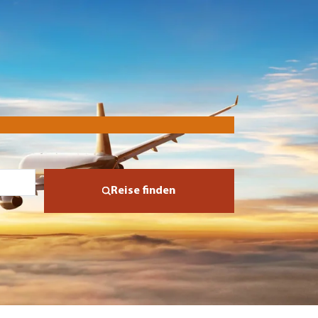
Reise finden