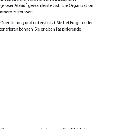
gsloser Ablauf gewährleistet ist. Die Organisation
kümmern zu müssen.
r Orientierung und unterstützt Sie bei Fragen oder
zentrieren können. Sie erleben faszinierende