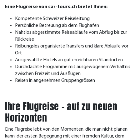
Eine Flugreise von car-tours.ch bietet Ihnen:
Kompetente Schweizer Reiseleitung
Persönliche Betreuung ab dem Flughafen
Nahtlos abgestimmte Reiseabläufe vom Abflug bis zur
Rückreise
Reibungslos organisierte Transfers und klare Abläufe vor
Ort
Ausgewählte Hotels an gut erreichbaren Standorten
Durchdachte Programme mit ausgewogenem Verhältnis
zwischen Freizeit und Ausflügen
Reisen in angenehmen Gruppengrössen
Ihre Flugreise – auf zu neuen
Horizonten
Eine Flugreise lebt von den Momenten, die man nicht planen
kann: der ersten Begegnung mit einer fremden Kultur, dem