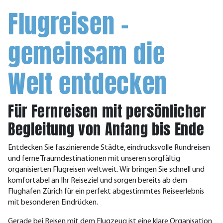
Flugreisen –
gemeinsam die
Welt entdecken
Für Fernreisen mit persönlicher
Begleitung von Anfang bis Ende
Entdecken Sie faszinierende Städte, eindrucksvolle Rundreisen
und ferne Traumdestinationen mit unseren sorgfältig
organisierten Flugreisen weltweit. Wir bringen Sie schnell und
komfortabel an Ihr Reiseziel und sorgen bereits ab dem
Flughafen Zürich für ein perfekt abgestimmtes Reiseerlebnis
mit besonderen Eindrücken.
Gerade bei Reisen mit dem Flugzeug ist eine klare Organisation