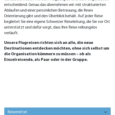
entscheidend. Genau das übernehmen wir: mit strukturierten
Abläufen und einer persönlichen Betreuung, die Ihnen
Orientierung gibt und den Überblick behält. Auf jeder Reise
begleitet Sie eine eigene Schweizer Reiseleitung, die Sie vor Ort
unterstützt und dafür sorgt, dass Ihre Reise reibungslos
verläuft.
Unsere Flugreisen richten sich an alle, die neue
Destinationen entdecken möchten, ohne sich selbst um
die Organisation kümmern zu müssen – ob als
Einzelreisende, als Paar oder in der Gruppe.