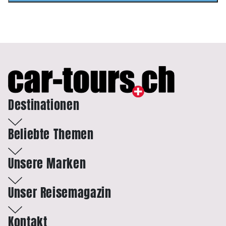
Destinationen
Beliebte Themen
Unsere Marken
Unser Reisemagazin
Kontakt