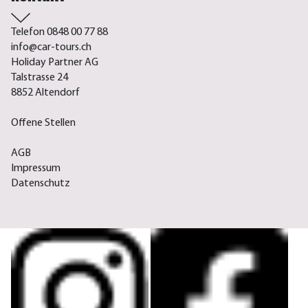
Telefon 0848 00 77 88
info@car-tours.ch
Holiday Partner AG
Talstrasse 24
8852 Altendorf
Offene Stellen
AGB
Impressum
Datenschutz