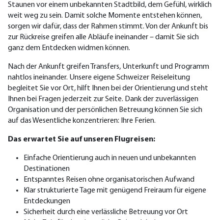
Staunen vor einem unbekannten Stadtbild, dem Gefühl, wirklich
weit weg zu sein. Damit solche Momente entstehen können,
sorgen wir dafür, dass der Rahmen stimmt. Von der Ankunft bis
zur Rückreise greifen alle Abläufe ineinander – damit Sie sich
ganz dem Entdecken widmen können.
Nach der Ankunft greifen Transfers, Unterkunft und Programm
nahtlos ineinander. Unsere eigene Schweizer Reiseleitung
begleitet Sie vor Ort, hilft Ihnen bei der Orientierung und steht
Ihnen bei Fragen jederzeit zur Seite. Dank der zuverlässigen
Organisation und der persönlichen Betreuung können Sie sich
auf das Wesentliche konzentrieren: Ihre Ferien.
Das erwartet Sie auf unseren Flugreisen:
Einfache Orientierung auch in neuen und unbekannten
Destinationen
Entspanntes Reisen ohne organisatorischen Aufwand
Klar strukturierte Tage mit genügend Freiraum für eigene
Entdeckungen
Sicherheit durch eine verlässliche Betreuung vor Ort