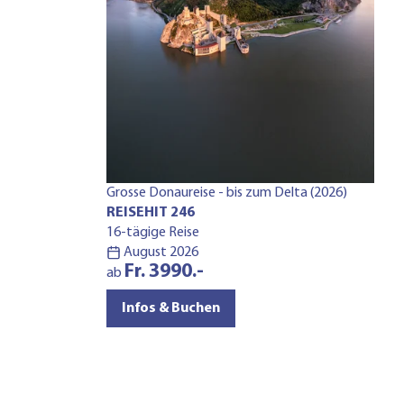
Grosse Donaureise - bis zum Delta (2026)
REISEHIT 246
16-tägige Reise
August 2026
Fr. 3990.-
ab
Infos & Buchen