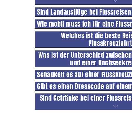
Sind Landausflüge bei Flussreisen
Wie mobil muss ich für eine Fluss
Welches ist die beste Reis
Flusskreuzfahr
Was ist der Unterschied zwischen
und einer Hochseekre
Schaukelt es auf einer Flusskreu
Gibt es einen Dresscode auf eine
Sind Getränke bei einer Flussrei