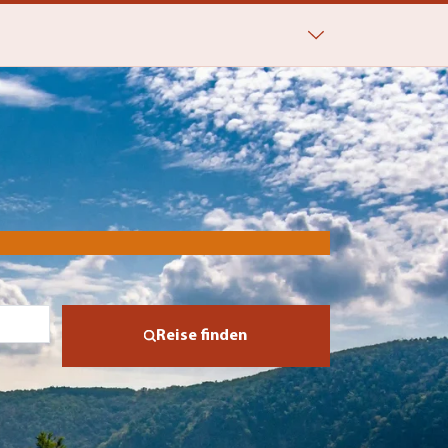
Reise finden