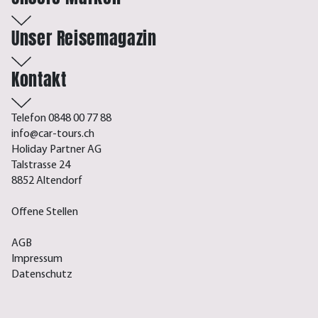
Unser Reisemagazin
Kontakt
Telefon 0848 00 77 88
info@car-tours.ch
Holiday Partner AG
Talstrasse 24
8852 Altendorf
Offene Stellen
AGB
Impressum
Datenschutz