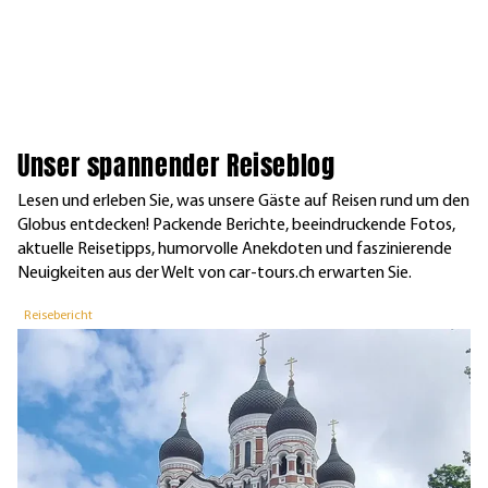
Unser spannender Reiseblog
Lesen und erleben Sie, was unsere Gäste auf Reisen rund um den
Globus entdecken! Packende Berichte, beeindruckende Fotos,
aktuelle Reisetipps, humorvolle Anekdoten und faszinierende
Neuigkeiten aus der Welt von car-tours.ch erwarten Sie.
Reisebericht