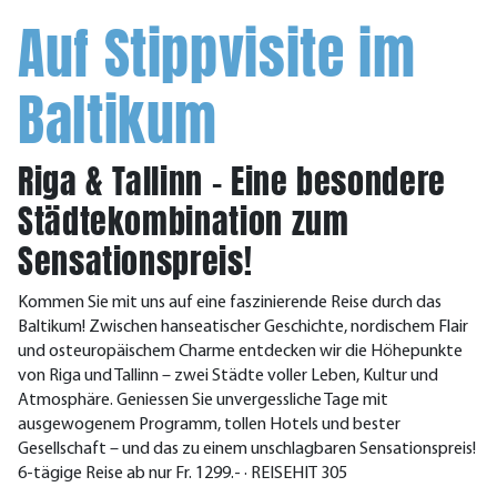
Auf Stippvisite im
Baltikum
Riga & Tallinn - Eine besondere
Städtekombination zum
Sensationspreis!
Kommen Sie mit uns auf eine faszinierende Reise durch das
Baltikum! Zwischen hanseatischer Geschichte, nordischem Flair
und osteuropäischem Charme entdecken wir die Höhepunkte
von Riga und Tallinn – zwei Städte voller Leben, Kultur und
Atmosphäre. Geniessen Sie unvergessliche Tage mit
ausgewogenem Programm, tollen Hotels und bester
Gesellschaft – und das zu einem unschlagbaren Sensationspreis!
6-tägige Reise ab nur Fr. 1299.- · REISEHIT 305