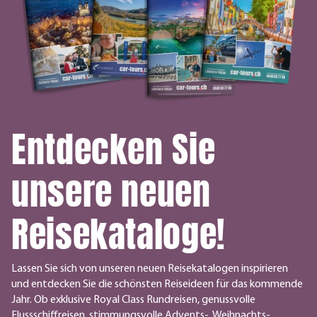
Entdecken Sie
unsere neuen
Reisekataloge!
Lassen Sie sich von unseren neuen Reisekatalogen inspirieren
und entdecken Sie die schönsten Reiseideen für das kommende
Jahr. Ob exklusive Royal Class Rundreisen, genussvolle
Flussschiffreisen, stimmungsvolle Advents-, Weihnachts-,