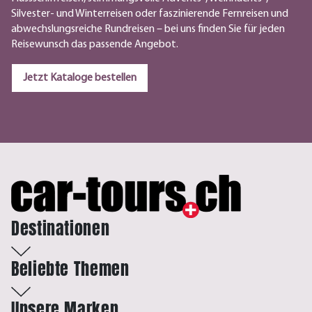
Silvester- und Winterreisen oder faszinierende Fernreisen und
abwechslungsreiche Rundreisen – bei uns finden Sie für jeden
Reisewunsch das passende Angebot.
Jetzt Kataloge bestellen
Destinationen
Beliebte Themen
Unsere Marken