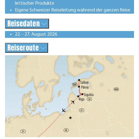
lettischer Produkte
Eigene Schweizer Reiseleitung während der ganzen Reise
Reisedaten
22. - 27. August 2026
Reiseroute