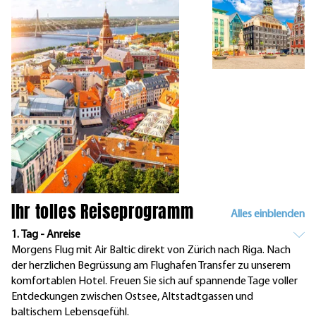
Ihr tolles Reiseprogramm
Alles einblenden
1. Tag - Anreise
Morgens Flug mit Air Baltic direkt von Zürich nach Riga. Nach
der herzlichen Begrüssung am Flughafen Transfer zu unserem
komfortablen Hotel. Freuen Sie sich auf spannende Tage voller
Entdeckungen zwischen Ostsee, Altstadtgassen und
baltischem Lebensgefühl.