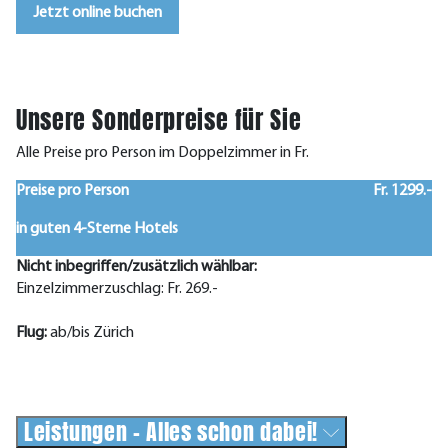
Jetzt online buchen
Unsere Sonderpreise für Sie
Alle Preise pro Person im Doppelzimmer in Fr.
Preise pro Person
Fr. 1299.-
in guten 4-Sterne Hotels
Nicht inbegriffen/zusätzlich wählbar:
Einzelzimmerzuschlag: Fr. 269.-
Flug:
ab/bis Zürich
Leistungen - Alles schon dabei!