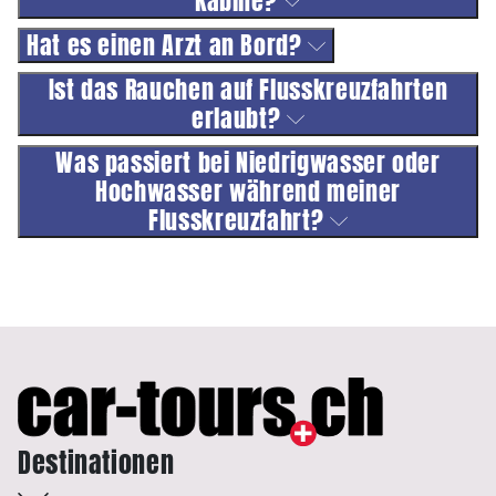
Kabine?
Hat es einen Arzt an Bord?
Ist das Rauchen auf Flusskreuzfahrten
erlaubt?
Was passiert bei Niedrigwasser oder
Hochwasser während meiner
Flusskreuzfahrt?
Destinationen