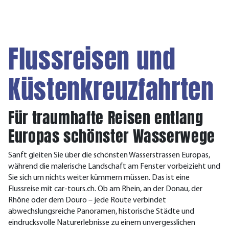
Flussreisen und
Küstenkreuzfahrten
Für traumhafte Reisen entlang
Europas schönster Wasserwege
Sanft gleiten Sie über die schönsten Wasserstrassen Europas,
während die malerische Landschaft am Fenster vorbeizieht und
Sie sich um nichts weiter kümmern müssen. Das ist eine
Flussreise mit car-tours.ch. Ob am Rhein, an der Donau, der
Rhône oder dem Douro – jede Route verbindet
abwechslungsreiche Panoramen, historische Städte und
eindrucksvolle Naturerlebnisse zu einem unvergesslichen