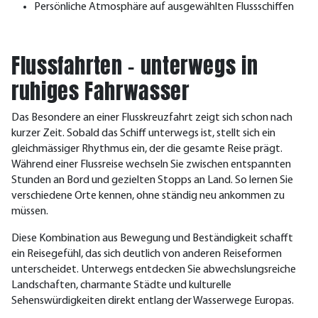
Persönliche Atmosphäre auf ausgewählten Flussschiffen
Flussfahrten – unterwegs in
ruhiges Fahrwasser
Das Besondere an einer Flusskreuzfahrt zeigt sich schon nach
kurzer Zeit. Sobald das Schiff unterwegs ist, stellt sich ein
gleichmässiger Rhythmus ein, der die gesamte Reise prägt.
Während einer Flussreise wechseln Sie zwischen entspannten
Stunden an Bord und gezielten Stopps an Land. So lernen Sie
verschiedene Orte kennen, ohne ständig neu ankommen zu
müssen.
Diese Kombination aus Bewegung und Beständigkeit schafft
ein Reisegefühl, das sich deutlich von anderen Reiseformen
unterscheidet. Unterwegs entdecken Sie abwechslungsreiche
Landschaften, charmante Städte und kulturelle
Sehenswürdigkeiten direkt entlang der Wasserwege Europas.