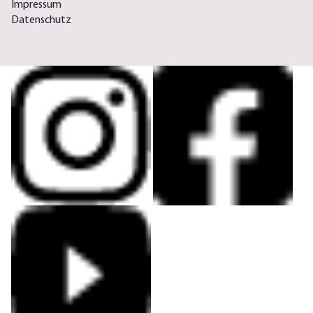
Impressum
Datenschutz