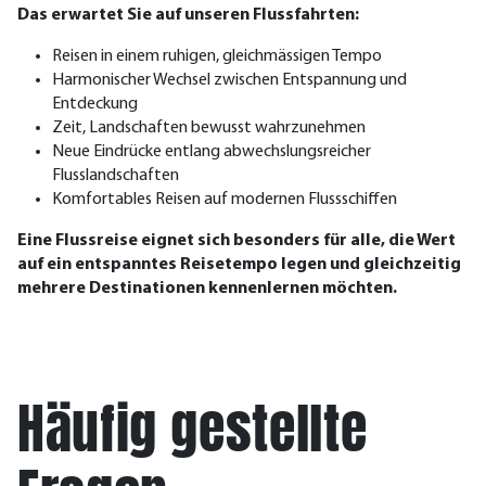
Das erwartet Sie auf unseren Flussfahrten:
Reisen in einem ruhigen, gleichmässigen Tempo
Harmonischer Wechsel zwischen Entspannung und
Entdeckung
Zeit, Landschaften bewusst wahrzunehmen
Neue Eindrücke entlang abwechslungsreicher
Flusslandschaften
Komfortables Reisen auf modernen Flussschiffen
Eine Flussreise eignet sich besonders für alle, die Wert
auf ein entspanntes Reisetempo legen und gleichzeitig
mehrere Destinationen kennenlernen möchten.
Häufig gestellte