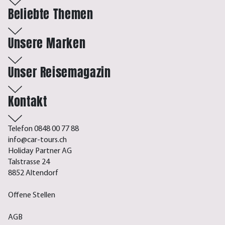
Beliebte Themen
Unsere Marken
Unser Reisemagazin
Kontakt
Telefon 0848 00 77 88
info@car-tours.ch
Holiday Partner AG
Talstrasse 24
8852 Altendorf
Offene Stellen
AGB