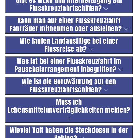
Gibt es WLAN und Internetzugang auf
Flusskreuzfahrtschiffen?
Kann man auf einer Flusskreuzfahrt
Fahrräder mitnehmen oder ausleihen?
Wie laufen Landausflüge bei einer
Flussreise ab?
Was ist bei einer Flusskreuzfahrt im
Pauschalarrangement inbegriffen?
Wie ist die Bordwährung auf den
Flusskreuzfahrtschiffen?
Muss ich
Lebensmittelunverträglichkeiten melden?
Wieviel Volt haben die Steckdosen in der