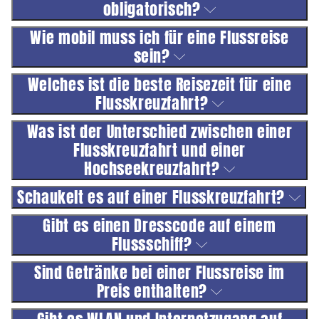
obligatorisch?
Wie mobil muss ich für eine Flussreise
sein?
Welches ist die beste Reisezeit für eine
Flusskreuzfahrt?
Was ist der Unterschied zwischen einer
Flusskreuzfahrt und einer
Hochseekreuzfahrt?
Schaukelt es auf einer Flusskreuzfahrt?
Gibt es einen Dresscode auf einem
Flussschiff?
Sind Getränke bei einer Flussreise im
Preis enthalten?