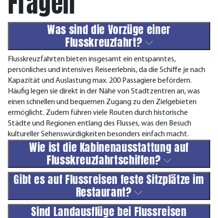
Fragen
Was sind die Vorzüge einer
Flusskreuzfahrt?
Flusskreuzfahrten bieten insgesamt ein entspanntes,
persönliches und intensives Reiseerlebnis, da die Schiffe je nach
Kapazität und Auslastung max. 200 Passagiere befördern.
Häufig legen sie direkt in der Nähe von Stadtzentren an, was
einen schnellen und bequemen Zugang zu den Zielgebieten
ermöglicht. Zudem führen viele Routen durch historische
Städte und Regionen entlang des Flusses, was den Besuch
kultureller Sehenswürdigkeiten besonders einfach macht.
Wie ist die Kabinenausstattung auf
Flusskreuzfahrtschiffen?
Gibt es auf Flussreisen feste Sitzplätze im
Restaurant?
Sind Landausflüge bei Flussreisen