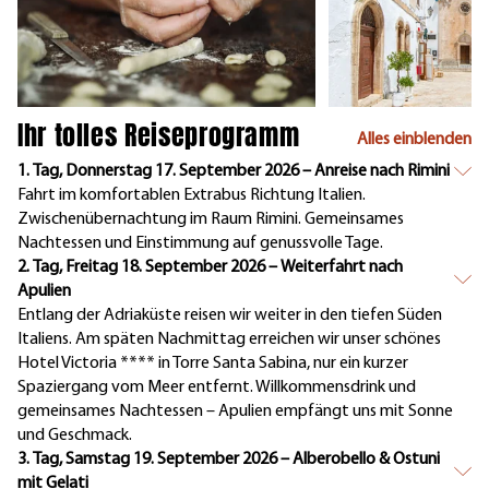
Ihr tolles Reiseprogramm
Alles einblenden
1. Tag, Donnerstag 17. September 2026 – Anreise nach Rimini
Fahrt im komfortablen Extrabus Richtung Italien.
Zwischenübernachtung im Raum Rimini. Gemeinsames
Nachtessen und Einstimmung auf genussvolle Tage.
2. Tag, Freitag 18. September 2026 – Weiterfahrt nach
Apulien
Entlang der Adriaküste reisen wir weiter in den tiefen Süden
Italiens. Am späten Nachmittag erreichen wir unser schönes
Hotel Victoria **** in Torre Santa Sabina, nur ein kurzer
Spaziergang vom Meer entfernt. Willkommensdrink und
gemeinsames Nachtessen – Apulien empfängt uns mit Sonne
und Geschmack.
3. Tag, Samstag 19. September 2026 – Alberobello & Ostuni
mit Gelati