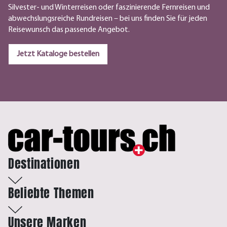
Silvester- und Winterreisen oder faszinierende Fernreisen und
abwechslungsreiche Rundreisen – bei uns finden Sie für jeden
Reisewunsch das passende Angebot.
Jetzt Kataloge bestellen
Destinationen
Beliebte Themen
Unsere Marken