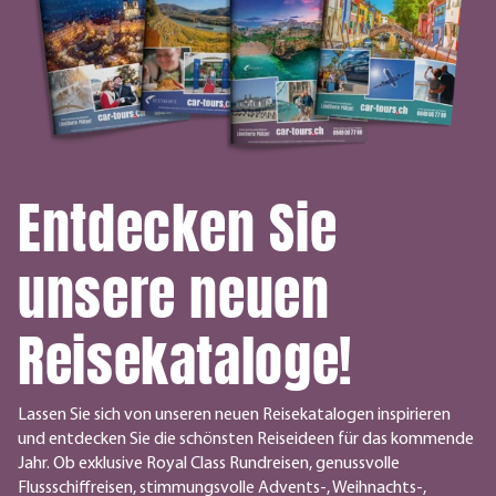
Entdecken Sie
unsere neuen
Reisekataloge!
Lassen Sie sich von unseren neuen Reisekatalogen inspirieren
und entdecken Sie die schönsten Reiseideen für das kommende
Jahr. Ob exklusive Royal Class Rundreisen, genussvolle
Flussschiffreisen, stimmungsvolle Advents-, Weihnachts-,