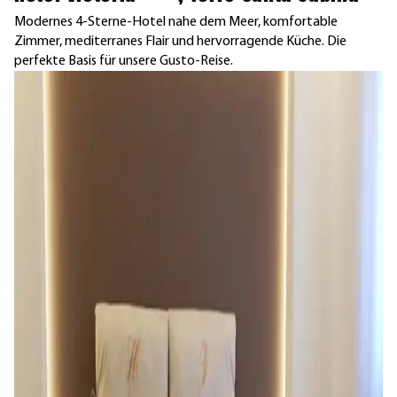
Modernes 4-Sterne-Hotel nahe dem Meer, komfortable
Zimmer, mediterranes Flair und hervorragende Küche. Die
perfekte Basis für unsere Gusto-Reise.