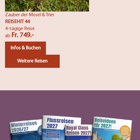
Zauber der Mosel & Trier
REISEHIT 44
4-tägige Reise
Fr. 749.-
ab
Infos & Buchen
Weitere Reisen