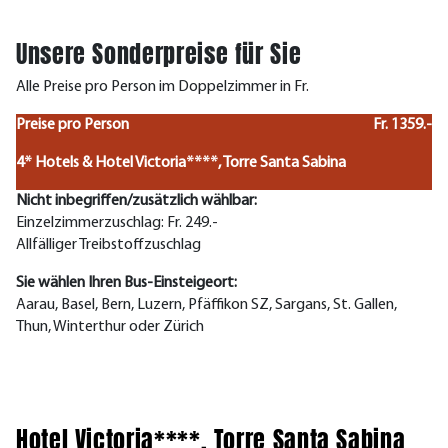
Unsere Sonderpreise für Sie
Alle Preise pro Person im Doppelzimmer in Fr.
Preise pro Person
Fr. 1359.-
4* Hotels & Hotel Victoria****, Torre Santa Sabina
Nicht inbegriffen/zusätzlich wählbar:
Einzelzimmerzuschlag: Fr. 249.-
Allfälliger Treibstoffzuschlag
Sie wählen Ihren Bus-Einsteigeort:
Aarau, Basel, Bern, Luzern, Pfäffikon SZ, Sargans, St. Gallen,
Thun, Winterthur oder Zürich
Hotel Victoria****, Torre Santa Sabina