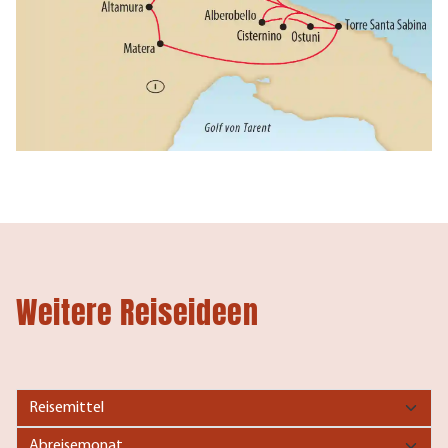
Weitere Reiseideen