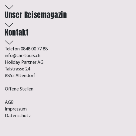
Unser Reisemagazin
Kontakt
Telefon 0848 00 77 88
info@car-tours.ch
Holiday Partner AG
Talstrasse 24
8852 Altendorf
Offene Stellen
AGB
Impressum
Datenschutz