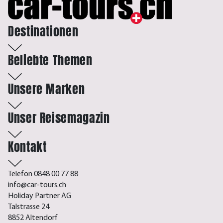
Destinationen
Beliebte Themen
Unsere Marken
Unser Reisemagazin
Kontakt
Telefon 0848 00 77 88
info@car-tours.ch
Holiday Partner AG
Talstrasse 24
8852 Altendorf