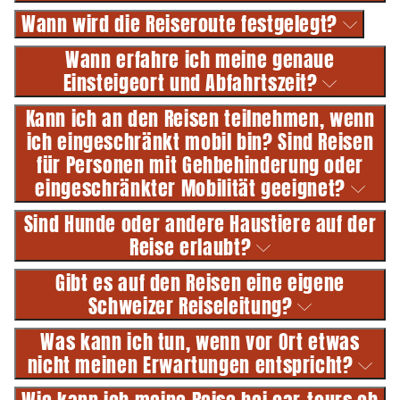
Wann wird die Reiseroute festgelegt?
Wann erfahre ich meine genaue
Einsteigeort und Abfahrtszeit?
Kann ich an den Reisen teilnehmen, wenn
ich eingeschränkt mobil bin? Sind Reisen
für Personen mit Gehbehinderung oder
eingeschränkter Mobilität geeignet?
Sind Hunde oder andere Haustiere auf der
Reise erlaubt?
Gibt es auf den Reisen eine eigene
Schweizer Reiseleitung?
Was kann ich tun, wenn vor Ort etwas
nicht meinen Erwartungen entspricht?