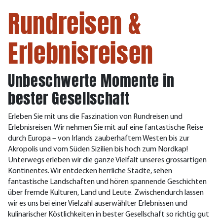
Rundreisen &
Erlebnisreisen
Unbeschwerte Momente in
bester Gesellschaft
Erleben Sie mit uns die Faszination von Rundreisen und
Erlebnisreisen.
Wir nehmen Sie mit auf eine fantastische Reise
durch Europa – von Irlands zauberhaftem Westen bis zur
Akropolis und vom Süden Sizilien bis hoch zum Nordkap!
Unterwegs erleben wir die ganze Vielfalt unseres grossartigen
Kontinentes. Wir entdecken herrliche Städte, sehen
fantastische Landschaften und hören spannende Geschichten
über fremde Kulturen, Land und Leute. Zwischendurch lassen
wir es uns bei einer Vielzahl auserwählter Erlebnissen und
kulinarischer Köstlichkeiten in bester Gesellschaft so richtig gut