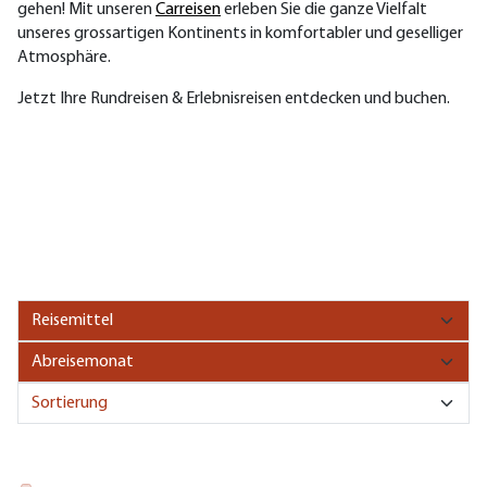
gehen! Mit unseren
Carreisen
erleben Sie die ganze Vielfalt
unseres grossartigen Kontinents in komfortabler und geselliger
Atmosphäre.
Jetzt Ihre Rundreisen & Erlebnisreisen entdecken und buchen.