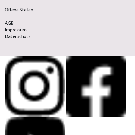
Offene Stellen
AGB
Impressum
Datenschutz