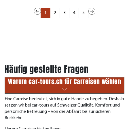
1
2
3
4
5
Häufig gestellte Fragen
Warum car-tours.ch für Carreisen wählen
Eine Carreise bedeutet, sich in gute Hände zu begeben. Deshalb
setzen wir bei car-tours auf Schweizer Qualität, Komfort und
persönliche Betreuung – von der Abfahrt bis zur sicheren
Rückkehr.