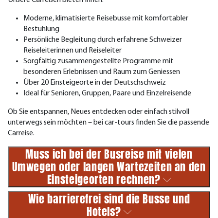
Unsere Carreisen bieten Ihnen:
Moderne, klimatisierte Reisebusse mit komfortabler
Bestuhlung
Persönliche Begleitung durch erfahrene Schweizer
Reiseleiterinnen und Reiseleiter
Sorgfältig zusammengestellte Programme mit
besonderen Erlebnissen und Raum zum Geniessen
Über 20 Einsteigeorte in der Deutschschweiz
Ideal für Senioren, Gruppen, Paare und Einzelreisende
Ob Sie entspannen, Neues entdecken oder einfach stilvoll
unterwegs sein möchten – bei car-tours finden Sie die passende
Carreise.
Muss ich bei der Busreise mit vielen
Umwegen oder langen Wartezeiten an den
Einsteigeorten rechnen?
Wie barrierefrei sind die Busse und
Hotels?