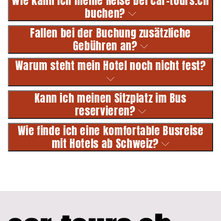
Wie kann ich meine Reise bei car-tours.ch
buchen?
Fallen bei der Buchung zusätzliche
Gebühren an?
Warum steht mein Hotel noch nicht fest?
Kann ich meinen Sitzplatz im Bus
reservieren?
Wie finde ich eine komfortable Busreise
mit Hotels ab Schweiz?