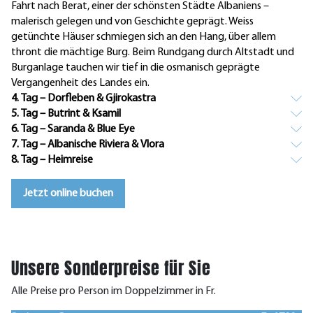
Fahrt nach Berat, einer der schönsten Städte Albaniens –
malerisch gelegen und von Geschichte geprägt. Weiss
getünchte Häuser schmiegen sich an den Hang, über allem
thront die mächtige Burg. Beim Rundgang durch Altstadt und
Burganlage tauchen wir tief in die osmanisch geprägte
Vergangenheit des Landes ein.
4. Tag – Dorfleben & Gjirokastra
5. Tag – Butrint & Ksamil
6. Tag – Saranda & Blue Eye
7. Tag – Albanische Riviera & Vlora
8. Tag – Heimreise
Jetzt online buchen
Unsere Sonderpreise für Sie
Alle Preise pro Person im Doppelzimmer in Fr.