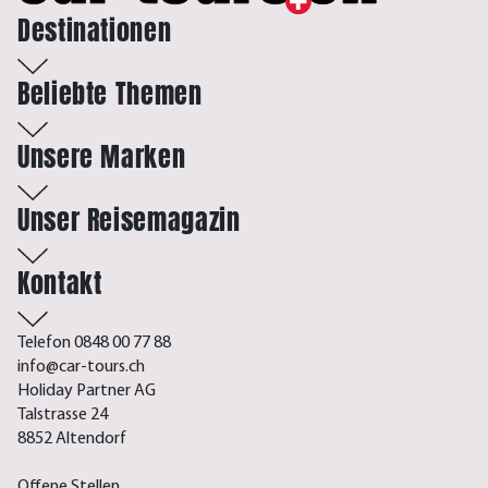
Destinationen
Beliebte Themen
Unsere Marken
Unser Reisemagazin
Kontakt
Telefon 0848 00 77 88
info@car-tours.ch
Holiday Partner AG
Talstrasse 24
8852 Altendorf
Offene Stellen