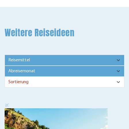
Weitere Reiseideen