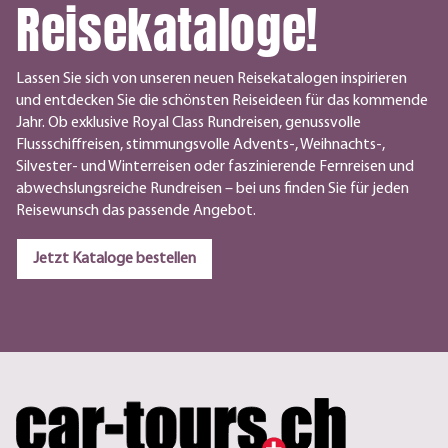
Reisekataloge!
Lassen Sie sich von unseren neuen Reisekatalogen inspirieren
und entdecken Sie die schönsten Reiseideen für das kommende
Jahr. Ob exklusive Royal Class Rundreisen, genussvolle
Flussschiffreisen, stimmungsvolle Advents-, Weihnachts-,
Silvester- und Winterreisen oder faszinierende Fernreisen und
abwechslungsreiche Rundreisen – bei uns finden Sie für jeden
Reisewunsch das passende Angebot.
Jetzt Kataloge bestellen