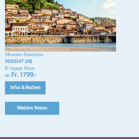
Albanien Rundreise
REISEHIT 208
8-tägige Reise
Fr. 1799.-
ab
Infos & Buchen
Weitere Reisen