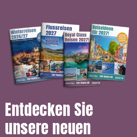
Entdecken Sie
unsere neuen