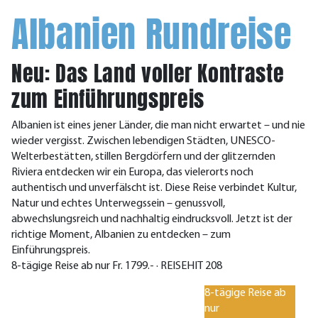
Albanien Rundreise
Neu: Das Land voller Kontraste
zum Einführungspreis
Albanien ist eines jener Länder, die man nicht erwartet – und nie
wieder vergisst. Zwischen lebendigen Städten, UNESCO-
Welterbestätten, stillen Bergdörfern und der glitzernden
Riviera entdecken wir ein Europa, das vielerorts noch
authentisch und unverfälscht ist. Diese Reise verbindet Kultur,
Natur und echtes Unterwegssein – genussvoll,
abwechslungsreich und nachhaltig eindrucksvoll. Jetzt ist der
richtige Moment, Albanien zu entdecken – zum
Einführungspreis.
8-tägige Reise ab nur Fr. 1799.- · REISEHIT 208
8-tägige Reise ab
nur