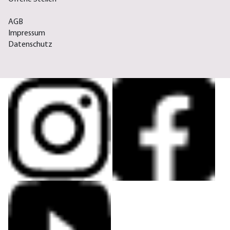
AGB
Impressum
Datenschutz