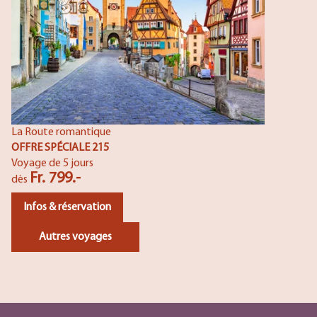
La Route romantique
OFFRE SPÉCIALE 215
Voyage de 5 jours
Fr. 799.-
dès
Infos & réservation
Autres voyages