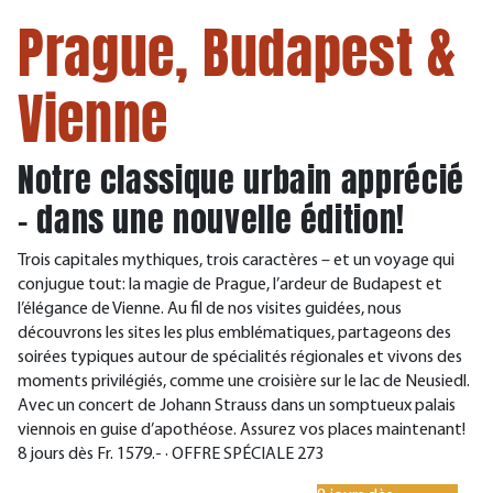
Prague, Budapest &
Vienne
Notre classique urbain apprécié
– dans une nouvelle édition!
Trois capitales mythiques, trois caractères – et un voyage qui
conjugue tout: la magie de Prague, l’ardeur de Budapest et
l’élégance de Vienne. Au fil de nos visites guidées, nous
découvrons les sites les plus emblématiques, partageons des
soirées typiques autour de spécialités régionales et vivons des
moments privilégiés, comme une croisière sur le lac de Neusiedl.
Avec un concert de Johann Strauss dans un somptueux palais
viennois en guise d’apothéose. Assurez vos places maintenant!
8 jours dès Fr. 1579.- · OFFRE SPÉCIALE 273