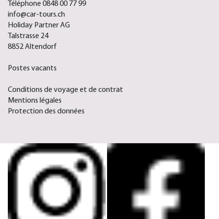
Téléphone 0848 00 77 99
info@car-tours.ch
Holiday Partner AG
Talstrasse 24
8852 Altendorf
Postes vacants
Conditions de voyage et de contrat
Mentions légales
Protection des données