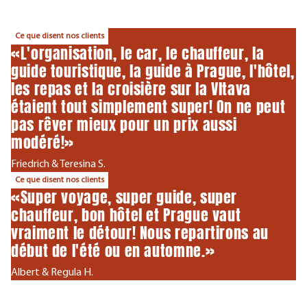
Ce que disent nos clients
«L'organisation, le car, le chauffeur, la
guide touristique, la guide à Prague, l'hôtel,
les repas et la croisière sur la Vltava
étaient tout simplement super! On ne peut
pas rêver mieux pour un prix aussi
modéré!»
Friedrich & Teresina S.
Ce que disent nos clients
«Super voyage, super guide, super
chauffeur, bon hôtel et Prague vaut
vraiment le détour! Nous repartirons au
début de l'été ou en automne.»
Albert & Regula H.