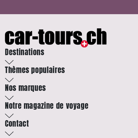
Destinations
Thèmes populaires
Nos marques
Notre magazine de voyage
Contact