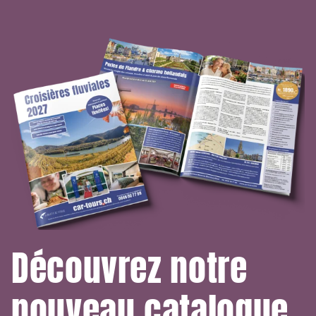
Découvrez notre
nouveau catalogue