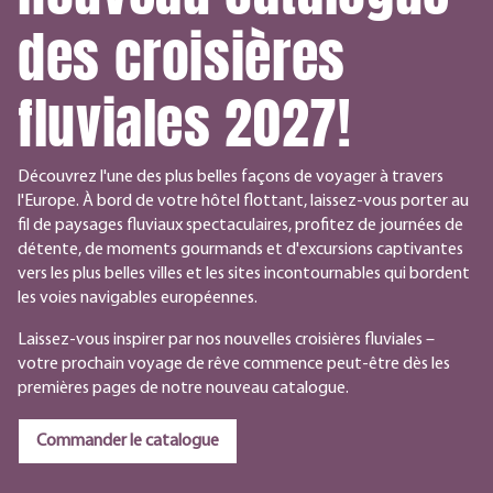
des croisières
fluviales 2027!
Découvrez l'une des plus belles façons de voyager à travers
l'Europe. À bord de votre hôtel flottant, laissez-vous porter au
fil de paysages fluviaux spectaculaires, profitez de journées de
détente, de moments gourmands et d'excursions captivantes
vers les plus belles villes et les sites incontournables qui bordent
les voies navigables européennes.
Laissez-vous inspirer par nos nouvelles croisières fluviales –
votre prochain voyage de rêve commence peut-être dès les
premières pages de notre nouveau catalogue.
Commander le catalogue