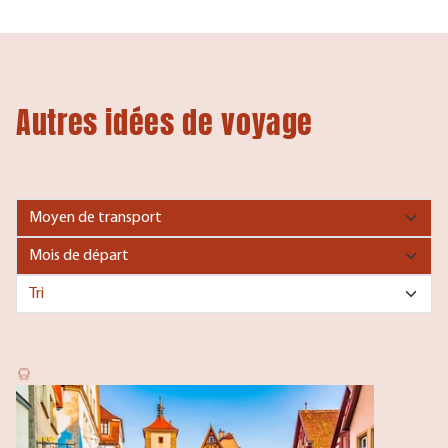
Autres idées de voyage