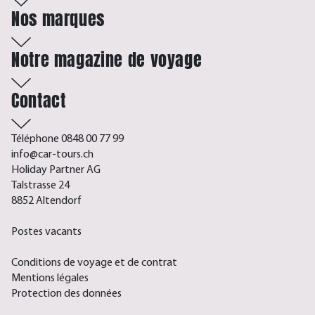
Nos marques
Notre magazine de voyage
Contact
Téléphone 0848 00 77 99
info@car-tours.ch
Holiday Partner AG
Talstrasse 24
8852 Altendorf
Postes vacants
Conditions de voyage et de contrat
Mentions légales
Protection des données