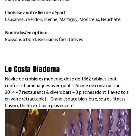
Choisissez votre lieu de départ:
Lausanne, Yverdon, Bienne, Martigny, Montreux, Neuchâtel
Non inclus/en option:
Boissons à bord, excursions facultatives
Le Costa Diadema
Navire de croisières moderne, doté de 1862 cabines tout
confort et aménagées avec goût – Année de construction:
2014 – 7 restaurants & divers bars – 3 piscines (dont 1 avec toit
en verre rétractable) – Grand espace bien-être, spa et fitness –
Casino, théâtre et bien plus encore!