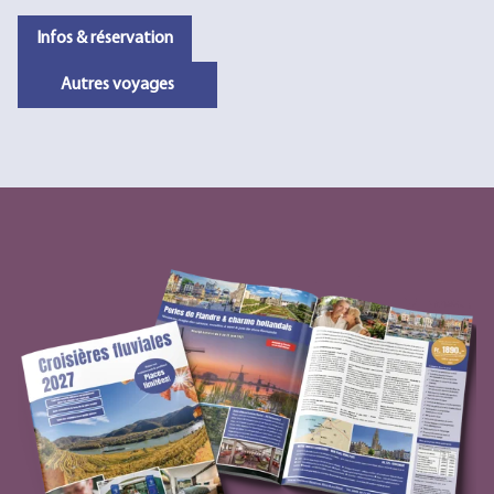
Infos & réservation
Autres voyages