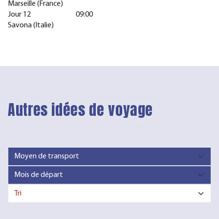
Marseille (France)
Jour 12
09:00
Savona (Italie)
Autres idées de voyage