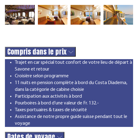
Compris dans le prix
Trajet en car spécial tout confort de votre lieu de départ à
Savone et retour
Croisière selon programme
11 nuits en pension complète à bord du Costa Diadema,
dans la catégorie de cabine choisie
Participation aux activités à bord
Pourboires à bord d’une valeur de Fr. 132.-
Taxes portuaires & taxes de sécurité
Assistance de notre propre guide suisse pendant tout le
voyage
Dates de voyage