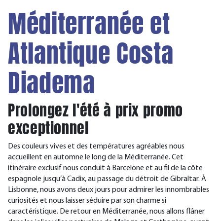
Méditerranée et
Atlantique Costa
Diadema
Prolongez l'été à prix promo
exceptionnel
Des couleurs vives et des températures agréables nous
accueillent en automne le long de la Méditerranée. Cet
itinéraire exclusif nous conduit à Barcelone et au fil de la côte
espagnole jusqu’à Cadix, au passage du détroit de Gibraltar. À
Lisbonne, nous avons deux jours pour admirer les innombrables
curiosités et nous laisser séduire par son charme si
caractéristique. De retour en Méditerranée, nous allons flâner