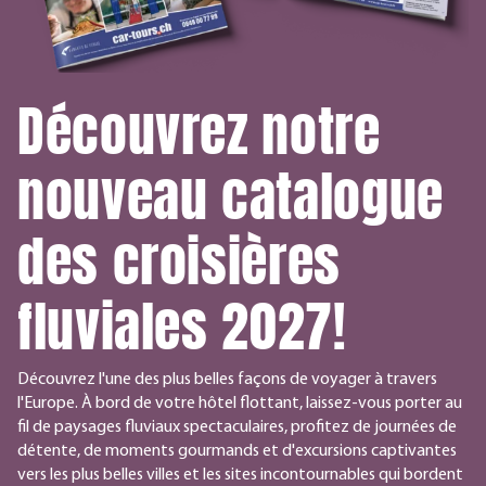
Découvrez notre
nouveau catalogue
des croisières
fluviales 2027!
Découvrez l'une des plus belles façons de voyager à travers
l'Europe. À bord de votre hôtel flottant, laissez-vous porter au
fil de paysages fluviaux spectaculaires, profitez de journées de
détente, de moments gourmands et d'excursions captivantes
vers les plus belles villes et les sites incontournables qui bordent