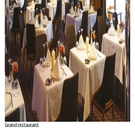
Grand restaurant