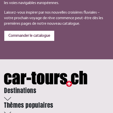
les voies navigables européennes.
Laissez-vous inspirer par nos nouvelles croisières fluviales –
votre prochain voyage de rêve commence peut-être dès les
premières pages de notre nouveau catalogue.
Commander le catalogue
Destinations
Thèmes populaires