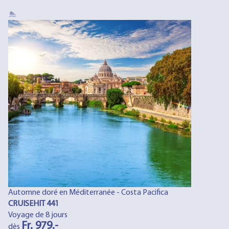
Automne doré en Méditerranée - Costa Pacifica
CRUISEHIT 441
Voyage de 8 jours
Fr. 979.-
dès