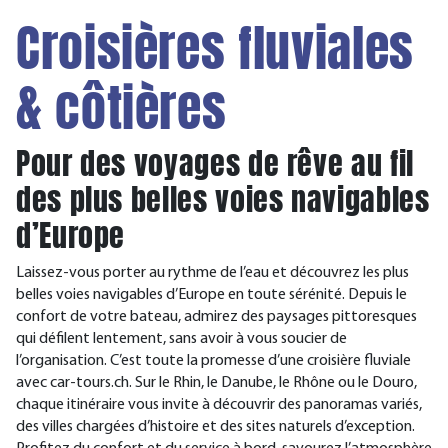
Croisières fluviales
& côtières
Pour des voyages de rêve au fil
des plus belles voies navigables
d’Europe
Laissez-vous porter au rythme de l’eau et découvrez les plus
belles voies navigables d’Europe en toute sérénité. Depuis le
confort de votre bateau, admirez des paysages pittoresques
qui défilent lentement, sans avoir à vous soucier de
l’organisation. C’est toute la promesse d’une croisière fluviale
avec car-tours.ch. Sur le Rhin, le Danube, le Rhône ou le Douro,
chaque itinéraire vous invite à découvrir des panoramas variés,
des villes chargées d’histoire et des sites naturels d’exception.