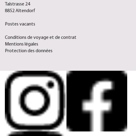
Talstrasse 24
8852 Altendorf
Postes vacants
Conditions de voyage et de contrat
Mentions légales
Protection des données