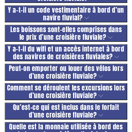
Y a-t-il un code vestimentaire à bord d’un
navire fluvial?
Les boissons sont-elles comprises dans
le prix d’une croisière fluviale?
Y a-t-il du wifi et un accès internet à bord
des navires de croisières fluviales?
Peut-on emporter ou louer des vélos lors
d’une croisière fluviale?
Comment se déroulent les excursions lors
d’une croisière fluviale?
Qu’est-ce qui est inclus dans le forfait
d’une croisière fluviale?
Quelle est la monnaie utilisée à bord des