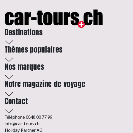
Destinations
Thèmes populaires
Nos marques
Notre magazine de voyage
Contact
Téléphone 0848 00 77 99
info@car-tours.ch
Holiday Partner AG