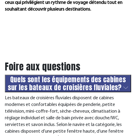
ceux qui privilégient un rythme de voyage détendu tout en
souhaitant découvrir plusieurs destinations.
Foire aux questions
Quels sont les équipements des cabines
sur les bateaux de croisières fluviales?
Les bateaux de croisières fluviales disposent de cabines
modernes et confortables équipées de penderie, petite
télévision, mini-coffre-fort, sèche-cheveux, climatisation à
réglage individuel et salle de bain privée avec douche/WC,
serviettes et savon inclus. Selon le navire et la catégorie, les
cabines disposent d’une petite fenêtre haute, d’une fenêtre