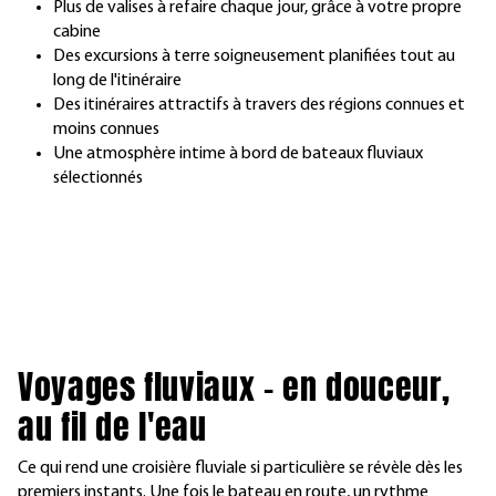
Plus de valises à refaire chaque jour, grâce à votre propre
cabine
Des excursions à terre soigneusement planifiées tout au
long de l'itinéraire
Des itinéraires attractifs à travers des régions connues et
moins connues
Une atmosphère intime à bord de bateaux fluviaux
sélectionnés
Voyages fluviaux – en douceur,
au fil de l'eau
Ce qui rend une croisière fluviale si particulière se révèle dès les
premiers instants. Une fois le bateau en route, un rythme