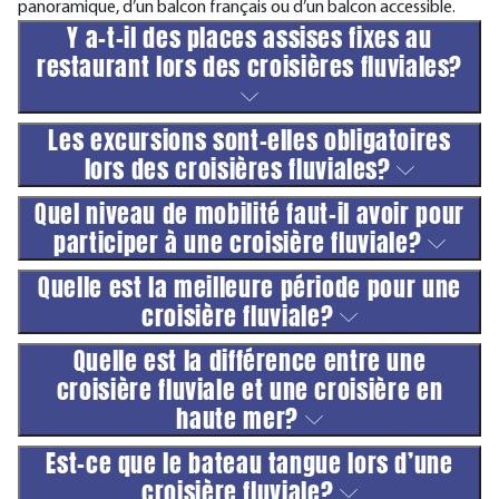
panoramique, d’un balcon français ou d’un balcon accessible.
Y a-t-il des places assises fixes au
restaurant lors des croisières fluviales?
Les excursions sont-elles obligatoires
lors des croisières fluviales?
Quel niveau de mobilité faut-il avoir pour
participer à une croisière fluviale?
Quelle est la meilleure période pour une
croisière fluviale?
Quelle est la différence entre une
croisière fluviale et une croisière en
haute mer?
Est-ce que le bateau tangue lors d’une
croisière fluviale?