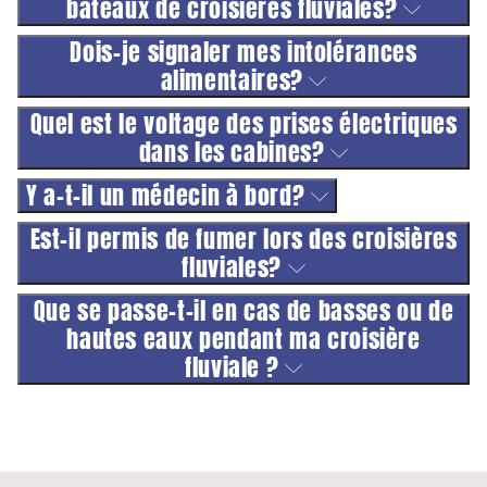
bateaux de croisières fluviales?
Dois-je signaler mes intolérances
alimentaires?
Quel est le voltage des prises électriques
dans les cabines?
Y a-t-il un médecin à bord?
Est-il permis de fumer lors des croisières
fluviales?
Que se passe-t-il en cas de basses ou de
hautes eaux pendant ma croisière
fluviale ?