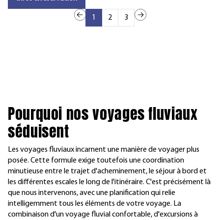
1
2
3
P
ourquoi nos voyages fluviaux
séduisent
Les voyages fluviaux incarnent une manière de voyager plus
posée. Cette formule exige toutefois une coordination
minutieuse entre le trajet d'acheminement, le séjour à bord et
les différentes escales le long de l'itinéraire. C'est précisément là
que nous intervenons, avec une planification qui relie
intelligemment tous les éléments de votre voyage. La
combinaison d'un voyage fluvial confortable, d'excursions à