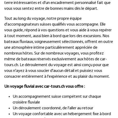
terre intéressantes et d'un encadrement personnalisé fait que
vous vous sentez entre de bonnes mains dès le départ.
Tout au long du voyage, notre propre équipe
d'accompagnateurs suisses qualifiés vous accompagne. Elle
vous guide, répond à vos questions et vous aide à vous repérer
à tout moment, aussi bien à bord que lors des excursions. Nos
bateaux fluviaux, soigneusement sélectionnés, offrent en outre
une atmosphère intime particulièrement appréciée de
nombreux hôtes. Sur de nombreux voyages, vous profitez
même de bateaux réservés exclusivement aux hôtes de car-
tours.ch. Le déroulement du voyage est ainsi conçu pour que
vous n'ayez à vous soucier d'aucun détail et puissiez vous
consacrer entièrement à l'expérience et au plaisir du moment.
Un voyage fluvial avec car-tours.ch vous offre :
Un accompagnement suisse compétent sur chaque
croisière fluviale
Un déroulement coordonné, de l'aller au retour
Un voyage confortable avec un hébergement fixe à bord