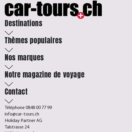
Destinations
Thèmes populaires
Nos marques
Notre magazine de voyage
Contact
Téléphone 0848 00 77 99
info@car-tours.ch
Holiday Partner AG
Talstrasse 24