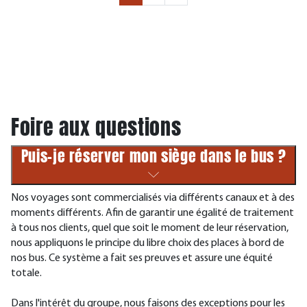
Foire aux questions
Puis-je réserver mon siège dans le bus ?
Nos voyages sont commercialisés via différents canaux et à des
moments différents. Afin de garantir une égalité de traitement
à tous nos clients, quel que soit le moment de leur réservation,
nous appliquons le principe du libre choix des places à bord de
nos bus. Ce système a fait ses preuves et assure une équité
totale.
Dans l'intérêt du groupe, nous faisons des exceptions pour les