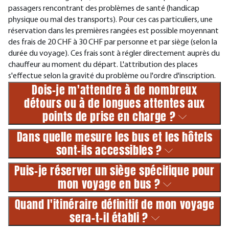
passagers rencontrant des problèmes de santé (handicap
physique ou mal des transports). Pour ces cas particuliers, une
réservation dans les premières rangées est possible moyennant
des frais de 20 CHF à 30 CHF par personne et par siège (selon la
durée du voyage). Ces frais sont à régler directement auprès du
chauffeur au moment du départ. L'attribution des places
s'effectue selon la gravité du problème ou l'ordre d'inscription.
Dois-je m'attendre à de nombreux
détours ou à de longues attentes aux
points de prise en charge ?
Dans quelle mesure les bus et les hôtels
sont-ils accessibles ?
Puis-je réserver un siège spécifique pour
mon voyage en bus ?
Quand l'itinéraire définitif de mon voyage
sera-t-il établi ?