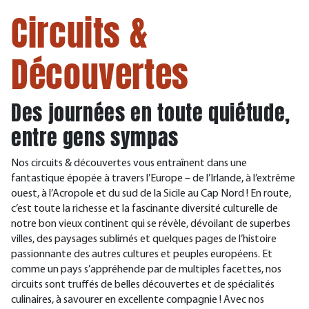
Circuits &
Découvertes
Des journées en toute quiétude,
entre gens sympas
Nos circuits & découvertes vous entraînent dans une
fantastique épopée à travers l’Europe – de l’Irlande, à l’extrême
ouest, à l’Acropole et du sud de la Sicile au Cap Nord ! En route,
c’est toute la richesse et la fascinante diversité culturelle de
notre bon vieux continent qui se révèle, dévoilant de superbes
villes, des paysages sublimés et quelques pages de l’histoire
passionnante des autres cultures et peuples européens. Et
comme un pays s’appréhende par de multiples facettes, nos
circuits sont truffés de belles découvertes et de spécialités
culinaires, à savourer en excellente compagnie ! Avec nos