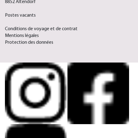
8852 Altendorf
Postes vacants
Conditions de voyage et de contrat
Mentions légales
Protection des données