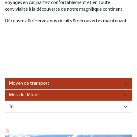
voyages en car, partez confortablement et en toute
convivialité à la découverte de notre magnifique continent.
Découvrez & réservez nos circuits & découvertes maintenant.