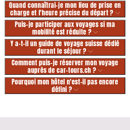
Quand connaîtrai-je mon lieu de prise en
charge et l'heure précise du départ ?
Puis-je participer aux voyages si ma
mobilité est réduite ?
Y a-t-il un guide de voyage suisse dédié
durant le séjour ?
Comment puis-je réserver mon voyage
auprès de car-tours.ch ?
Pourquoi mon hôtel n'est-il pas encore
défini ?