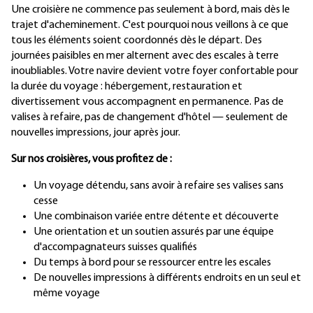
Une croisière ne commence pas seulement à bord, mais dès le
trajet d'acheminement. C'est pourquoi nous veillons à ce que
tous les éléments soient coordonnés dès le départ. Des
journées paisibles en mer alternent avec des escales à terre
inoubliables. Votre navire devient votre foyer confortable pour
la durée du voyage : hébergement, restauration et
divertissement vous accompagnent en permanence. Pas de
valises à refaire, pas de changement d'hôtel — seulement de
nouvelles impressions, jour après jour.
Sur nos croisières, vous profitez de :
Un voyage détendu, sans avoir à refaire ses valises sans
cesse
Une combinaison variée entre détente et découverte
Une orientation et un soutien assurés par une équipe
d'accompagnateurs suisses qualifiés
Du temps à bord pour se ressourcer entre les escales
De nouvelles impressions à différents endroits en un seul et
même voyage