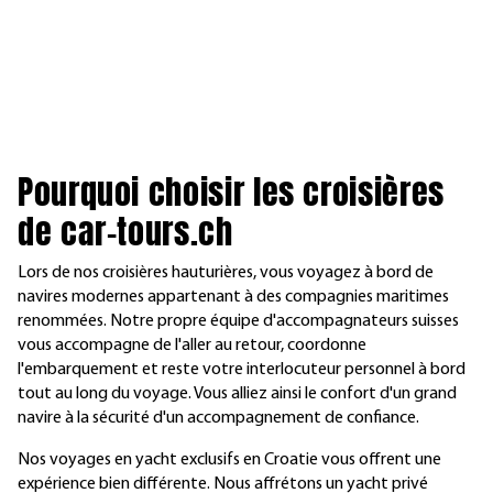
P
ourquoi choisir les croisières
de
car-tours.ch
Lors de nos croisières hauturières, vous voyagez à bord de
navires modernes appartenant à des compagnies maritimes
renommées. Notre propre équipe d'accompagnateurs suisses
vous accompagne de l'aller au retour, coordonne
l'embarquement et reste votre interlocuteur personnel à bord
tout au long du voyage. Vous alliez ainsi le confort d'un grand
navire à la sécurité d'un accompagnement de confiance.
Nos voyages en yacht exclusifs en Croatie vous offrent une
expérience bien différente. Nous affrétons un yacht privé