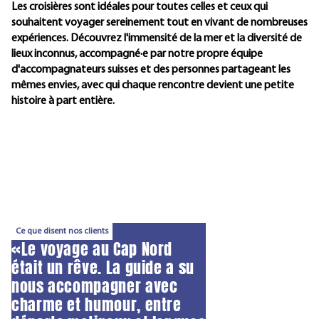
Les croisières sont idéales pour toutes celles et ceux qui
souhaitent voyager sereinement tout en vivant de nombreuses
expériences. Découvrez l'immensité de la mer et la diversité de
lieux inconnus, accompagné·e par notre propre équipe
d'accompagnateurs suisses et des personnes partageant les
mêmes envies, avec qui chaque rencontre devient une petite
histoire à part entière.
Ce que disent nos clients
«Le voyage au Cap Nord
était un rêve. La guide a su
nous accompagner avec
charme et humour, entre