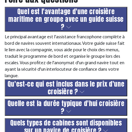
Quel est l'avantage d'une croisière
maritime en groupe avec un guide suisse
?
Le principal avantage est l'assistance francophone complète à
bord de navires souvent internationaux. Votre guide suisse fait
le lien avec la compagnie, vous aide pour le choix des menus,
traduit le programme de bord et organise le groupe lors des
escales. Vous profitez de l'anonymat d'un grand navire tout en
ayant la sécurité d'un interlocuteur de confiance dans votre
langue.
Qu'est-ce qui est inclus dans le prix d'une
croisière ?
Quelle est la durée typique d'hui croisière
?
Quels types de cabines sont disponibles
sur un navire de croisière ?