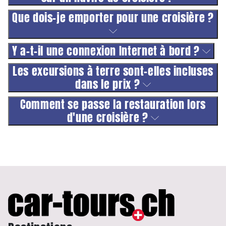
Que dois-je emporter pour une croisière ?
Y a-t-il une connexion Internet à bord ?
Les excursions à terre sont-elles incluses
dans le prix ?
Comment se passe la restauration lors
d'une croisière ?