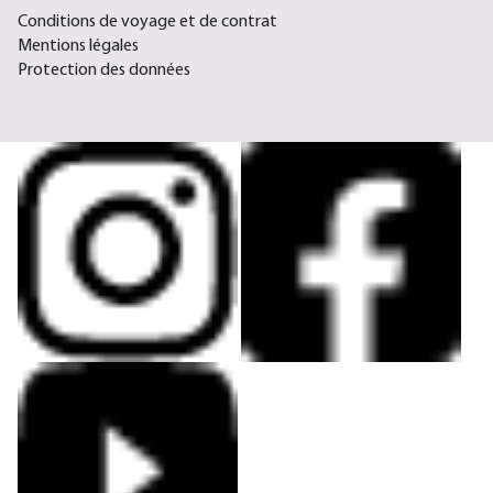
Conditions de voyage et de contrat
Mentions légales
Protection des données