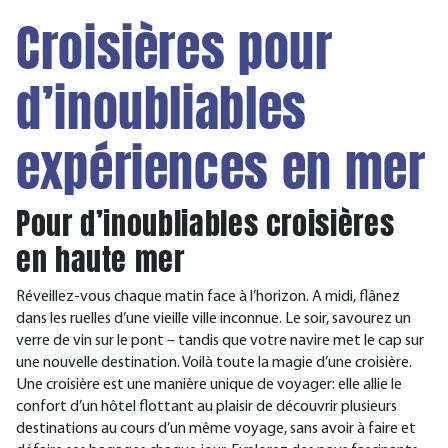
Croisières pour
d’inoubliables
expériences en mer
Pour d’inoubliables croisières
en haute mer
Réveillez-vous chaque matin face à l’horizon. A midi, flânez
dans les ruelles d’une vieille ville inconnue. Le soir, savourez un
verre de vin sur le pont – tandis que votre navire met le cap sur
une nouvelle destination. Voilà toute la magie d’une croisière.
Une croisière est une manière unique de voyager: elle allie le
confort d’un hôtel flottant au plaisir de découvrir plusieurs
destinations au cours d’un même voyage, sans avoir à faire et