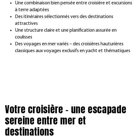
Une combinaison bien pensée entre croisière et excursions
à terre adaptées
Des itinéraires sélectionnés vers des destinations
attractives
Une structure claire et une planification assurée en
coulisses
Des voyages en mer variés – des croisières hauturières
classiques aux voyages exclusifs en yacht et thématiques
Votre croisière – une escapade
sereine entre mer et
destinations