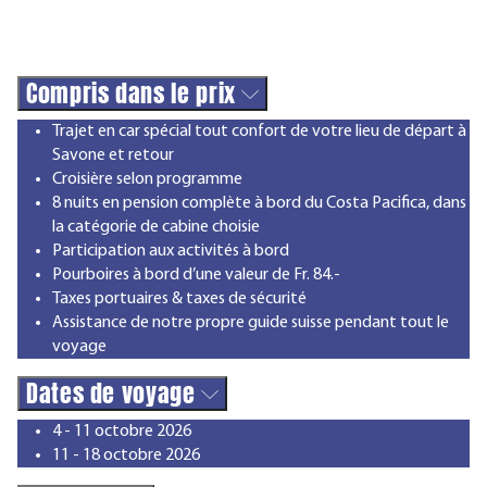
Compris dans le prix
Trajet en car spécial tout confort de votre lieu de départ à
Savone et retour
Croisière selon programme
8 nuits en pension complète à bord du Costa Pacifica, dans
la catégorie de cabine choisie
Participation aux activités à bord
Pourboires à bord d’une valeur de Fr. 84.-
Taxes portuaires & taxes de sécurité
Assistance de notre propre guide suisse pendant tout le
voyage
Dates de voyage
4 - 11 octobre 2026
11 - 18 octobre 2026