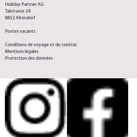
Holiday Partner AG
Talstrasse 24
8852 Altendorf
Postes vacants
Conditions de voyage et de contrat
Mentions légales
Protection des données