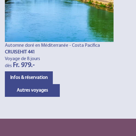
Automne doré en Méditerranée - Costa Pacifica
CRUISEHIT 441
Voyage de 8 jours
Fr. 979.-
dès
Infos & réservation
Autres voyages