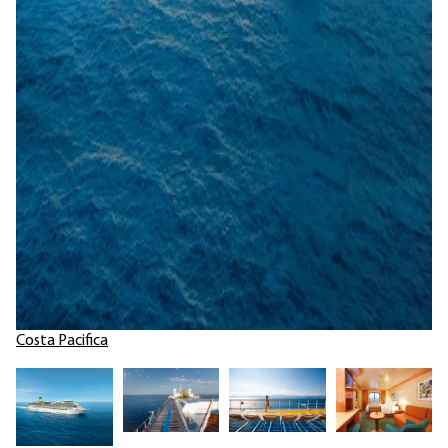
Costa Pacifica