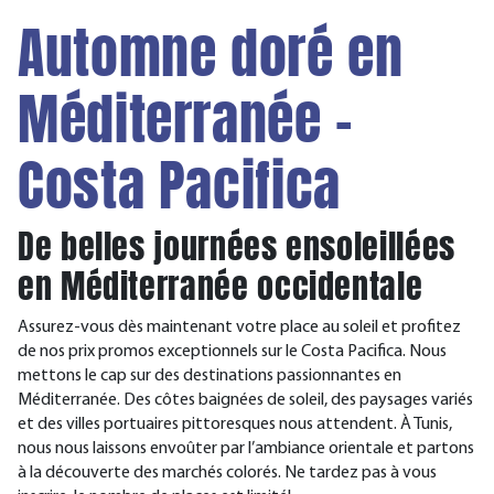
Automne doré en
Méditerranée -
Costa Pacifica
De belles journées ensoleillées
en Méditerranée occidentale
Assurez-vous dès maintenant votre place au soleil et profitez
de nos prix promos exceptionnels sur le Costa Pacifica. Nous
mettons le cap sur des destinations passionnantes en
Méditerranée. Des côtes baignées de soleil, des paysages variés
et des villes portuaires pittoresques nous attendent. À Tunis,
nous nous laissons envoûter par l’ambiance orientale et partons
à la découverte des marchés colorés. Ne tardez pas à vous