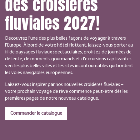
des croisières
fluviales 2027!
Découvrez l'une des plus belles façons de voyager à travers
l'Europe. À bord de votre hôtel flottant, laissez-vous porter au
fil de paysages fluviaux spectaculaires, profitez de journées de
détente, de moments gourmands et d'excursions captivantes
vers les plus belles villes et les sites incontournables qui bordent
les voies navigables européennes.
Laissez-vous inspirer par nos nouvelles croisières fluviales –
votre prochain voyage de rêve commence peut-être dès les
premières pages de notre nouveau catalogue.
Commander le catalogue