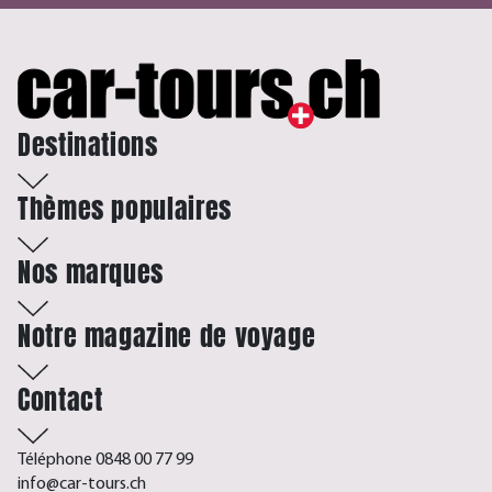
Destinations
Thèmes populaires
Nos marques
Notre magazine de voyage
Contact
Téléphone 0848 00 77 99
info@car-tours.ch