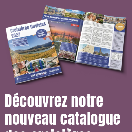
Découvrez notre
nouveau catalogue