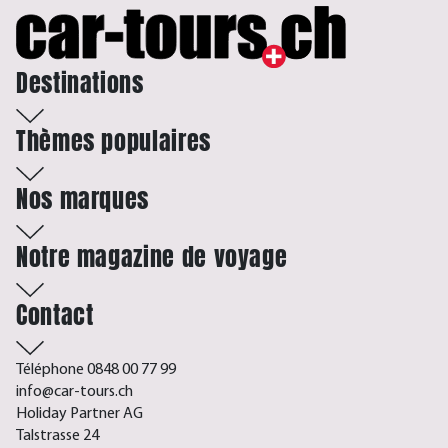
Destinations
Thèmes populaires
Nos marques
Notre magazine de voyage
Contact
Téléphone 0848 00 77 99
info@car-tours.ch
Holiday Partner AG
Talstrasse 24