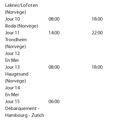
Leknes/Lofoten
(Norvège)
Jour 10
08:00
18:00
Bodø (Norvège)
Jour 11
14:00
22:00
Trondheim
(Norvège)
Jour 12
En Mer
Jour 13
08:00
18:00
Haugesund
(Norvège)
Jour 14
En Mer
Jour 15
06:00
Débarquement -
Hambourg - Zurich