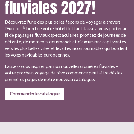
fluviales 2027!
Découvrez l'une des plus belles façons de voyager à travers
l'Europe. À bord de votre hôtel flottant, laissez-vous porter au
fil de paysages fluviaux spectaculaires, profitez de journées de
détente, de moments gourmands et d'excursions captivantes
vers les plus belles villes et les sites incontournables qui bordent
les voies navigables européennes.
Laissez-vous inspirer par nos nouvelles croisières fluviales –
votre prochain voyage de rêve commence peut-être dès les
premières pages de notre nouveau catalogue.
Commander le catalogue