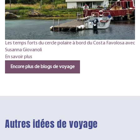
Les temps forts du cercle polaire à bord du Costa Favolosa avec
Susanna Giovanoli
En savoir plus
Encore plus de blogs de voyage
Autres idées de voyage