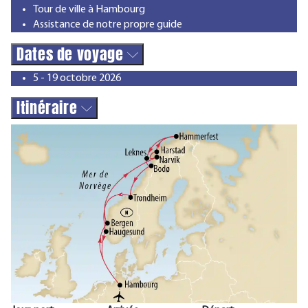
Tour de ville à Hambourg
Assistance de notre propre guide
Dates de voyage
5 - 19 octobre 2026
Itinéraire