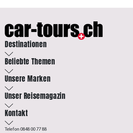
Destinationen
Beliebte Themen
Unsere Marken
Unser Reisemagazin
Kontakt
Telefon 0848 00 77 88