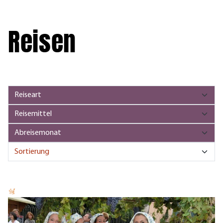
Reisen