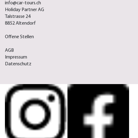
info@car-tours.ch
Holiday Partner AG
Talstrasse 24
8852 Altendorf
Offene Stellen
AGB
Impressum
Datenschutz