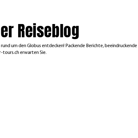
er Reiseblog
en rund um den Globus entdecken! Packende Berichte, beeindruckende
-tours.ch erwarten Sie.