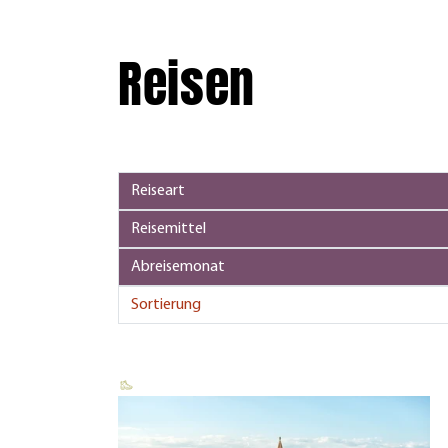
Reisen