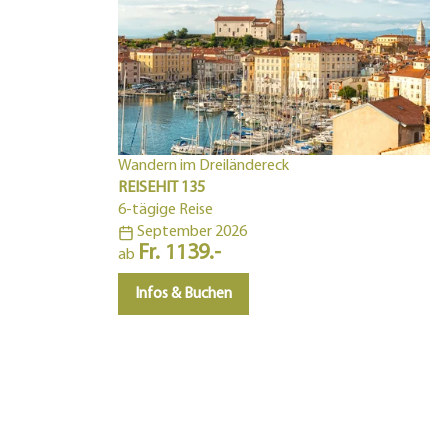
Wandern im Dreiländereck
REISEHIT 135
6-tägige Reise
September 2026
Fr. 1139.-
ab
Infos & Buchen