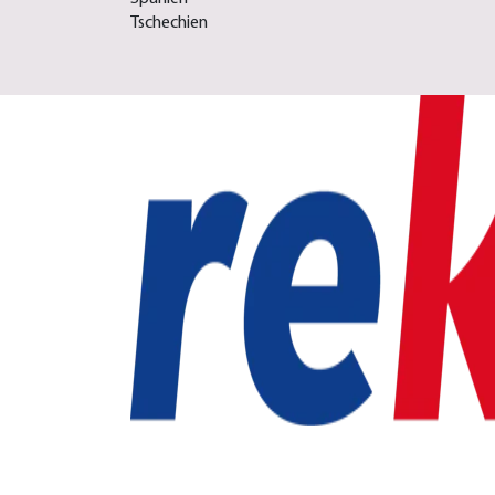
Tschechien