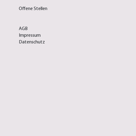
Offene Stellen
AGB
Impressum
Datenschutz