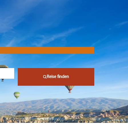
Reise finden