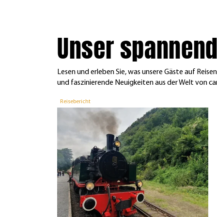
Unser spannend
Lesen und erleben Sie, was unsere Gäste auf Reis
und faszinierende Neuigkeiten aus der Welt von car
Reisebericht