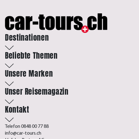
Destinationen
Beliebte Themen
Unsere Marken
Unser Reisemagazin
Kontakt
Telefon 0848 00 77 88
info@car-tours.ch