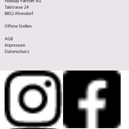
Holiday Partner AG
Talstrasse 24
8852 Altendorf
Offene Stellen
AGB
Impressum
Datenschutz