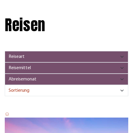
Reisen