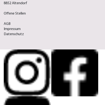
8852 Altendorf
Offene Stellen
AGB
Impressum
Datenschutz