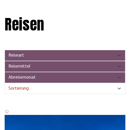
Reisen