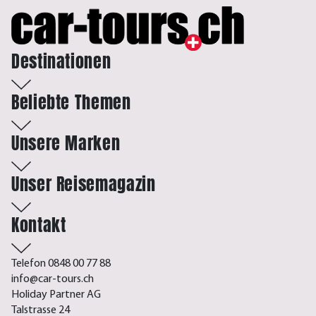
Destinationen
Beliebte Themen
Unsere Marken
Unser Reisemagazin
Kontakt
Telefon 0848 00 77 88
info@car-tours.ch
Holiday Partner AG
Talstrasse 24